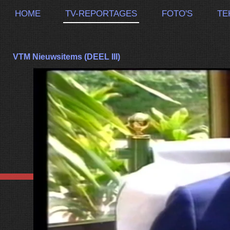
HOME
TV-REPORTAGES
FOTO'S
TE
VTM Nieuwsitems (DEEL III)