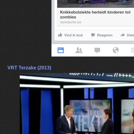
VRT Terzake (2013)