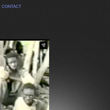
CONTACT