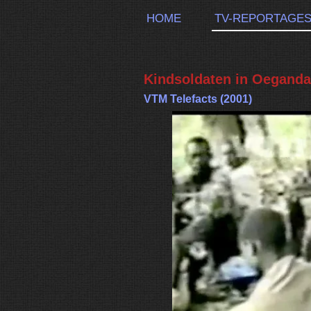
HOME
TV-REPORTAGE
Kindsoldaten in Oeganda 
VTM Telefacts (2001)