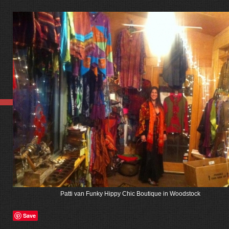
Patti van Funky Hippy Chic Boutique in Woodstock
Save